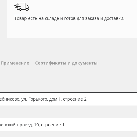
Товар есть на складе и готов для заказа и доставки.
Применение
Сертификаты и документы
бниково, ул. Горького, дом 1, строение 2
аевский проезд, 10, строение 1