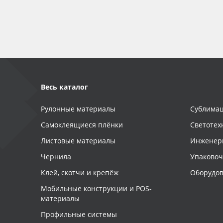
Весь каталог
Рулонные материалы
Сублимац
Самоклеящиеся плёнки
Светотех
Листовые материалы
Инженер
Чернила
Упаково
Клей, скотчи и крепёж
Оборудов
Мобильные конструкции и POS-
материалы
Профильные системы