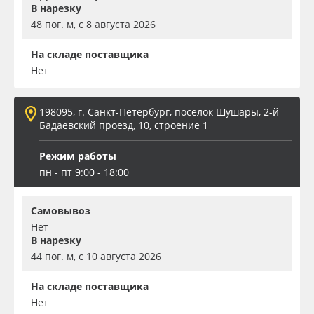
В нарезку
48 пог. м, с 8 августа 2026
На складе поставщика
Нет
198095, г. Санкт-Петербург, поселок Шушары, 2-й
Бадаевский проезд, 10, строение 1
Режим работы
пн - пт 9:00 - 18:00
Самовывоз
Нет
В нарезку
44 пог. м, с 10 августа 2026
На складе поставщика
Нет