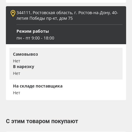
344111, Ростовская область, г. Ростов-на-Дону, 40-
летия Победы пр-кт, дом 75
Режим работы
пн - пт 9:00 - 18:00
Самовывоз
Нет
В нарезку
Нет
На складе поставщика
Нет
С этим товаром покупают