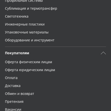
Профильные системы
Сублимация и термотрансфер
Светотехника
Инженерные пластики
Упаковочные материалы
Оборудование и инструмент
Покупателям
Оферта физическим лицам
Оферта юридическим лицам
Оплата
Доставка
Обмен и возврат
Претензия
Вакансии