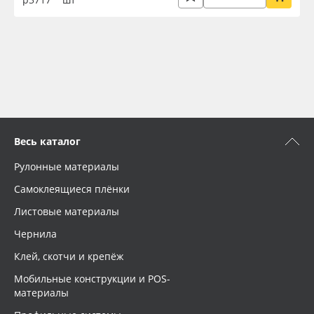
Весь каталог
Рулонные материалы
Самоклеящиеся плёнки
Листовые материалы
Чернила
Клей, скотчи и крепёж
Мобильные конструкции и POS-
материалы