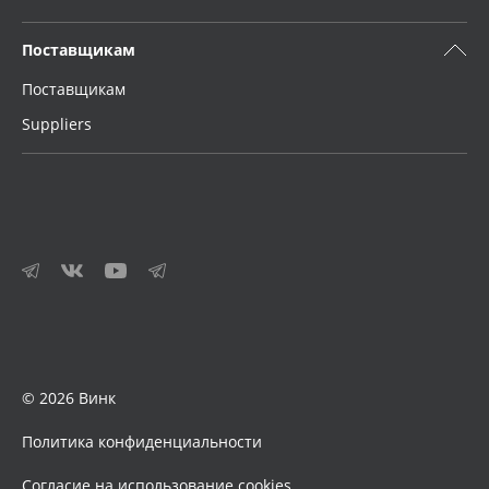
Поставщикам
Поставщикам
Suppliers
© 2026 Винк
Политика конфиденциальности
Согласие на использование cookies