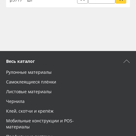
Весь каталог
Рулонные материалы
Самоклеящиеся плёнки
Листовые материалы
Чернила
Клей, скотчи и крепёж
Мобильные конструкции и POS-
материалы