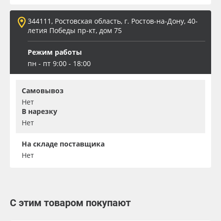
344111, Ростовская область, г. Ростов-на-Дону, 40-
летия Победы пр-кт, дом 75
Режим работы
пн - пт 9:00 - 18:00
Самовывоз
Нет
В нарезку
Нет
На складе поставщика
Нет
С этим товаром покупают