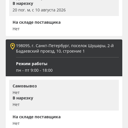
В нарезку
20 пог. м, с 10 августа 2026
На складе поставщика
Нет
198095, г. Санкт-Петербург, поселок Шушары, 2-й
Бадаевский проезд, 10, строение 1
Режим работы
пн - пт 9:00 - 18:00
Самовывоз
Нет
В нарезку
Нет
На складе поставщика
Нет