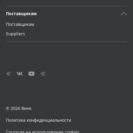
Поставщикам
Поставщикам
Suppliers
© 2026 Винк
Политика конфиденциальности
Согласие на использование cookies