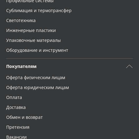
Профильные системы
Сублимация и термотрансфер
Светотехника
Инженерные пластики
Упаковочные материалы
Оборудование и инструмент
Покупателям
Оферта физическим лицам
Оферта юридическим лицам
Оплата
Доставка
Обмен и возврат
Претензия
Вакансии