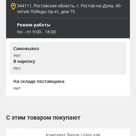
344111, Ростовская область, г. Ростов-на-Дону, 40-
летия Победы пр-кт, дом 75
Режим работы
пн - пт 9:00 - 18:00
Самовывоз
Нет
В нарезку
Нет
На складе поставщика
Нет
С этим товаром покупают
Комплект бирок Uzlex для