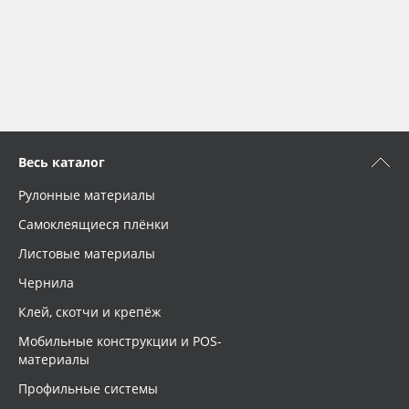
Весь каталог
Рулонные материалы
Самоклеящиеся плёнки
Листовые материалы
Чернила
Клей, скотчи и крепёж
Мобильные конструкции и POS-
материалы
Профильные системы