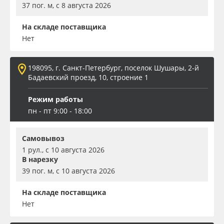
37 пог. м, с 8 августа 2026
На складе поставщика
Нет
198095, г. Санкт-Петербург, поселок Шушары, 2-й
Бадаевский проезд, 10, строение 1
Режим работы
пн - пт 9:00 - 18:00
Самовывоз
1 рул., с 10 августа 2026
В нарезку
39 пог. м, с 10 августа 2026
На складе поставщика
Нет