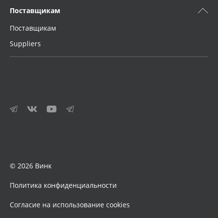
Поставщикам
Поставщикам
Suppliers
© 2026 Винк
Политика конфиденциальности
Согласие на использование cookies