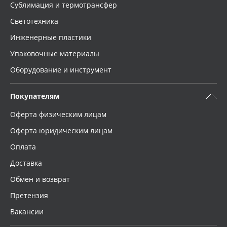
Сублимация и термотрансфер
Светотехника
Инженерные пластики
Упаковочные материалы
Оборудование и инструмент
Покупателям
Оферта физическим лицам
Оферта юридическим лицам
Оплата
Доставка
Обмен и возврат
Претензия
Вакансии