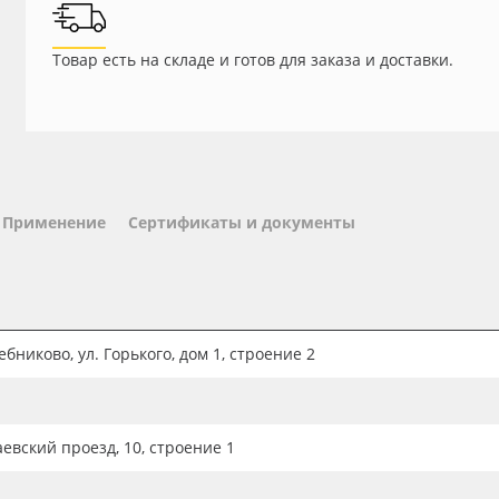
Товар есть на складе и готов для заказа и доставки.
Применение
Сертификаты и документы
бниково, ул. Горького, дом 1, строение 2
аевский проезд, 10, строение 1