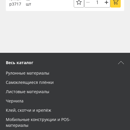
р3717
шт
Весь каталог
Рулонные материалы
Самоклеящиеся плёнки
Листовые материалы
Чернила
Клей, скотчи и крепёж
Мобильные конструкции и POS-
материалы