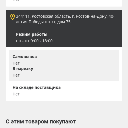
344111, Ростовская область, г. Ростов-на-Дону, 40-
летия Победы пр-кт, дом 75
Режим работы
пн - пт 9:00 - 18:00
Самовывоз
Нет
В нарезку
Нет
На складе поставщика
Нет
С этим товаром покупают