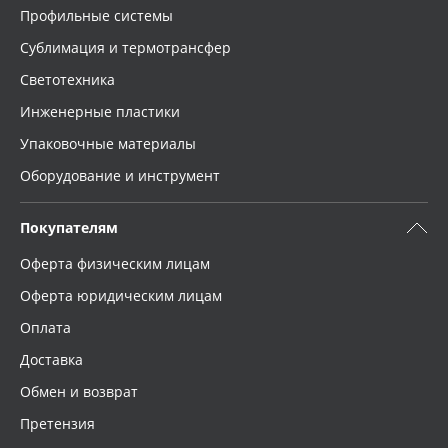
Профильные системы
Сублимация и термотрансфер
Светотехника
Инженерные пластики
Упаковочные материалы
Оборудование и инструмент
Покупателям
Оферта физическим лицам
Оферта юридическим лицам
Оплата
Доставка
Обмен и возврат
Претензия