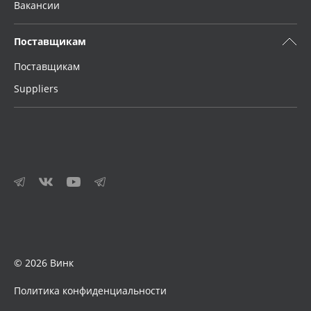
Вакансии
Поставщикам
Поставщикам
Suppliers
© 2026 Винк
Политика конфиденциальности