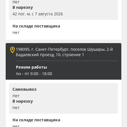
Нет
В нарезку
42 пог. м, с 7 августа 2026
На складе поставщика
Нет
198095, г. Санкт-Петербург, поселок Шушары, 2-й
Бадаевский проезд, 10, строение 1
Режим работы
пн - пт 9:00 - 18:00
Самовывоз
Нет
В нарезку
Нет
На складе поставщика
Нет