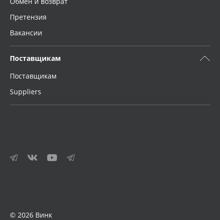
Обмен и возврат
Претензия
Вакансии
Поставщикам
Поставщикам
Suppliers
© 2026 Винк