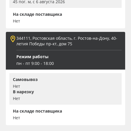
45 пог. м, с 6 августа 2026
На складе поставщика
Нет
344111, Ростовская область, г. Ростов-на-Дону, 40-
летия Победы пр-кт, дом 75
Режим работы
пн - пт 9:00 - 18:00
Самовывоз
Нет
В нарезку
Нет
На складе поставщика
Нет