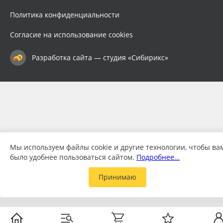
Политика конфиденциальности
Согласие на использование cookies
Разработка сайта — студия «Сибирикс»
Мы используем файлы cookie и другие технологии, чтобы ва
было удобнее пользоваться сайтом.
Подробнее…
Принимаю