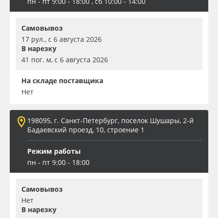
пн - пт 9:00 - 18:00 , сб 10:00 - 14:00
Самовывоз
17 рул., с 6 августа 2026
В нарезку
41 пог. м, с 6 августа 2026
На складе поставщика
Нет
198095, г. Санкт-Петербург, поселок Шушары, 2-й
Бадаевский проезд, 10, строение 1
Режим работы
пн - пт 9:00 - 18:00
Самовывоз
Нет
В нарезку