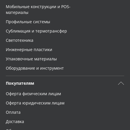
Мобильные конструкции и POS-
материалы
Профильные системы
Сублимация и термотрансфер
Светотехника
Инженерные пластики
Упаковочные материалы
Оборудование и инструмент
Покупателям
Оферта физическим лицам
Оферта юридическим лицам
Оплата
Доставка