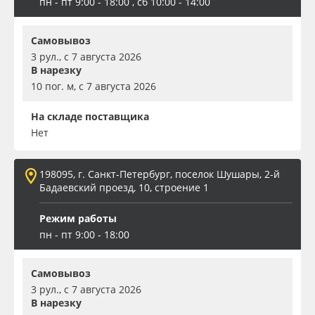
пн - пт 9:00 - 18:00 , сб 10:00 - 14:00
Самовывоз
3 рул., с 7 августа 2026
В нарезку
10 пог. м, с 7 августа 2026
На складе поставщика
Нет
198095, г. Санкт-Петербург, поселок Шушары, 2-й
Бадаевский проезд, 10, строение 1
Режим работы
пн - пт 9:00 - 18:00
Самовывоз
3 рул., с 7 августа 2026
В нарезку