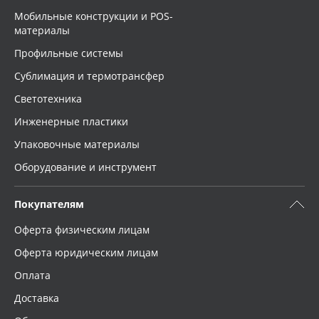
Мобильные конструкции и POS-
материалы
Профильные системы
Сублимация и термотрансфер
Светотехника
Инженерные пластики
Упаковочные материалы
Оборудование и инструмент
Покупателям
Оферта физическим лицам
Оферта юридическим лицам
Оплата
Доставка