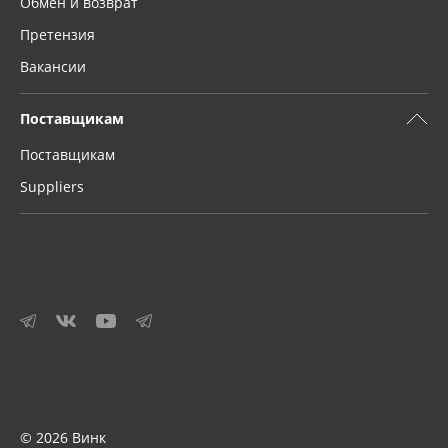
Обмен и возврат
Претензия
Вакансии
Поставщикам
Поставщикам
Suppliers
© 2026 Винк