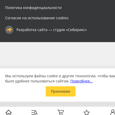
Политика конфиденциальности
Согласие на использование cookies
Разработка сайта — студия «Сибирикс»
Мы используем файлы cookie и другие технологии, чтобы ва
было удобнее пользоваться сайтом.
Подробнее…
Принимаю