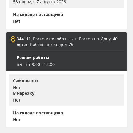
53 пог. м, с 7 августа 2026
На складе поставщика
Нет
344111, Ростовская область, г. Ростов-на-Дону, 40-
летия Победы пр-кт, дом 75
Режим работы
пн - пт 9:00 - 18:00
Самовывоз
Нет
В нарезку
Нет
На складе поставщика
Нет