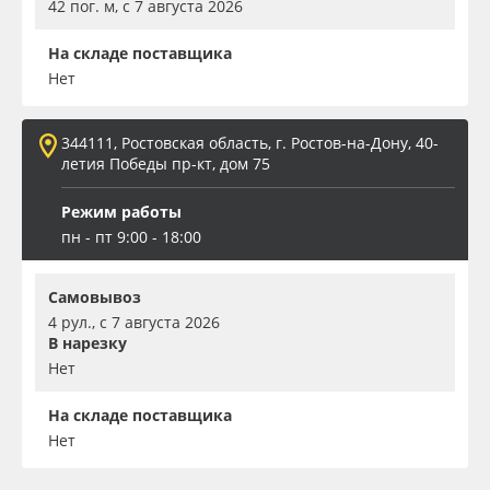
42 пог. м, с 7 августа 2026
На складе поставщика
Нет
344111, Ростовская область, г. Ростов-на-Дону, 40-
летия Победы пр-кт, дом 75
Режим работы
пн - пт 9:00 - 18:00
Самовывоз
4 рул., с 7 августа 2026
В нарезку
Нет
На складе поставщика
Нет