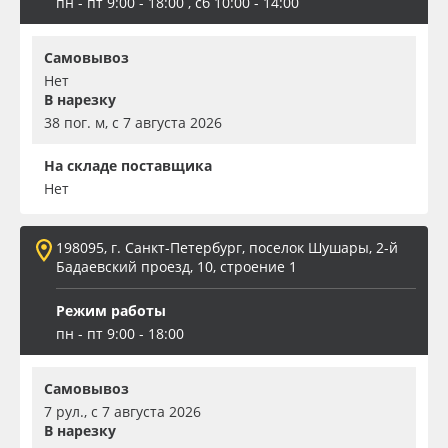
пн - пт 9:00 - 18:00 , сб 10:00 - 14:00
Самовывоз
Нет
В нарезку
38 пог. м, с 7 августа 2026
На складе поставщика
Нет
198095, г. Санкт-Петербург, поселок Шушары, 2-й
Бадаевский проезд, 10, строение 1
Режим работы
пн - пт 9:00 - 18:00
Самовывоз
7 рул., с 7 августа 2026
В нарезку