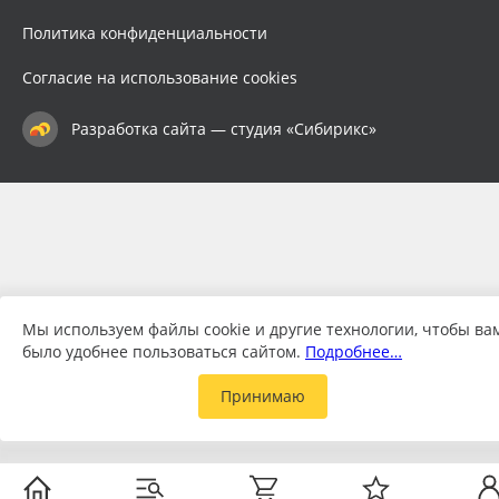
Политика конфиденциальности
Согласие на использование cookies
Разработка сайта — студия «Сибирикс»
Мы используем файлы cookie и другие технологии, чтобы ва
было удобнее пользоваться сайтом.
Подробнее…
Принимаю