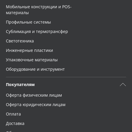
Мобильные конструкции и POS-
материалы
Профильные системы
Сублимация и термотрансфер
Светотехника
Инженерные пластики
Упаковочные материалы
Оборудование и инструмент
Покупателям
Оферта физическим лицам
Оферта юридическим лицам
Оплата
Доставка