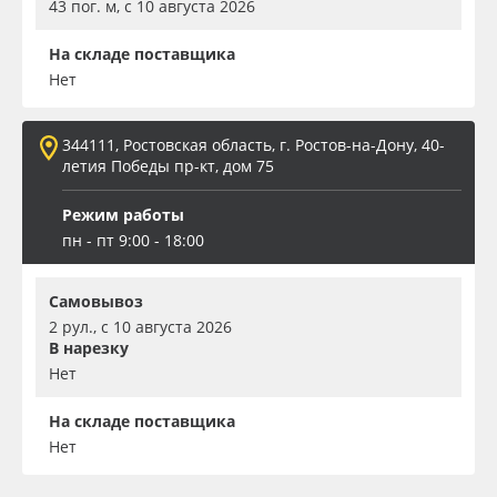
43 пог. м, с 10 августа 2026
На складе поставщика
Нет
344111, Ростовская область, г. Ростов-на-Дону, 40-
летия Победы пр-кт, дом 75
Режим работы
пн - пт 9:00 - 18:00
Самовывоз
2 рул., с 10 августа 2026
В нарезку
Нет
На складе поставщика
Нет