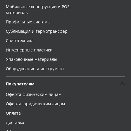
Мобильные конструкции и POS-
материалы
Профильные системы
Сублимация и термотрансфер
Светотехника
Инженерные пластики
Упаковочные материалы
Оборудование и инструмент
Покупателям
Оферта физическим лицам
Оферта юридическим лицам
Оплата
Доставка