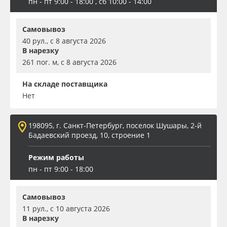
пн - пт 9:00 - 18:00 , сб 10:00 - 14:00
Самовывоз
40 рул., с 8 августа 2026
В нарезку
261 пог. м, с 8 августа 2026
На складе поставщика
Нет
198095, г. Санкт-Петербург, поселок Шушары, 2-й
Бадаевский проезд, 10, строение 1
Режим работы
пн - пт 9:00 - 18:00
Самовывоз
11 рул., с 10 августа 2026
В нарезку