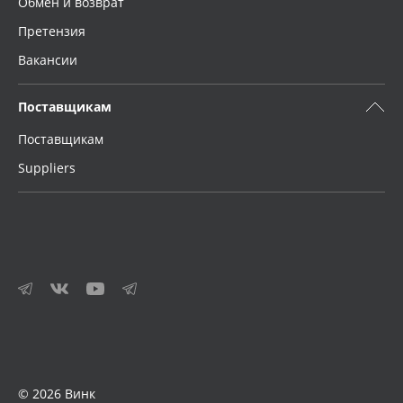
Обмен и возврат
Претензия
Вакансии
Поставщикам
Поставщикам
Suppliers
© 2026 Винк