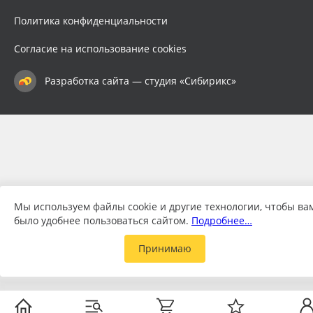
Политика конфиденциальности
Согласие на использование cookies
Разработка сайта — студия «Сибирикс»
Мы используем файлы cookie и другие технологии, чтобы ва
было удобнее пользоваться сайтом.
Подробнее…
Принимаю