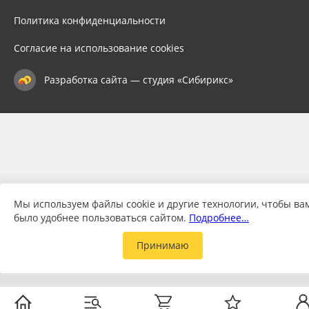
Политика конфиденциальности
Согласие на использование cookies
Разработка сайта — студия «Сибирикс»
Мы используем файлы cookie и другие технологии, чтобы ва
было удобнее пользоваться сайтом.
Подробнее…
Принимаю