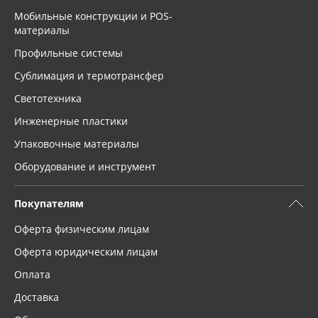
Мобильные конструкции и POS-
материалы
Профильные системы
Сублимация и термотрансфер
Светотехника
Инженерные пластики
Упаковочные материалы
Оборудование и инструмент
Покупателям
Оферта физическим лицам
Оферта юридическим лицам
Оплата
Доставка