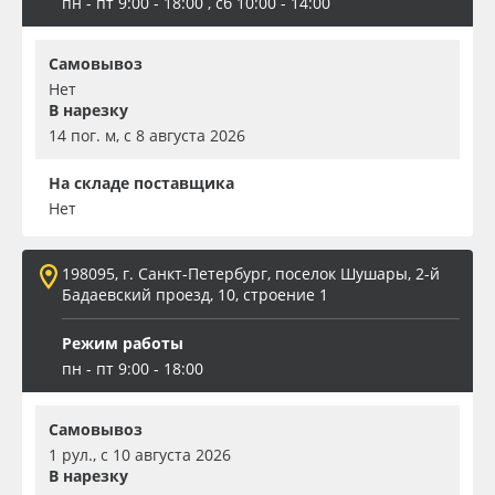
пн - пт 9:00 - 18:00 , сб 10:00 - 14:00
Самовывоз
Нет
В нарезку
14 пог. м, с 8 августа 2026
На складе поставщика
Нет
198095, г. Санкт-Петербург, поселок Шушары, 2-й
Бадаевский проезд, 10, строение 1
Режим работы
пн - пт 9:00 - 18:00
Самовывоз
1 рул., с 10 августа 2026
В нарезку