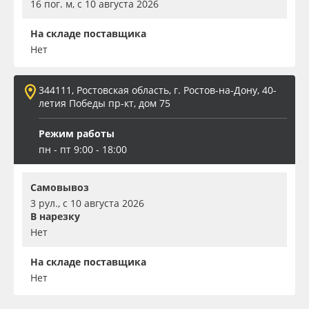
16 пог. м, с 10 августа 2026
На складе поставщика
Нет
344111, Ростовская область, г. Ростов-на-Дону, 40-
летия Победы пр-кт, дом 75
Режим работы
пн - пт 9:00 - 18:00
Самовывоз
3 рул., с 10 августа 2026
В нарезку
Нет
На складе поставщика
Нет