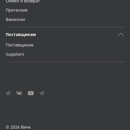
Обмен и возврат
Претензия
Вакансии
Поставщикам
Поставщикам
Suppliers
© 2026 Винк