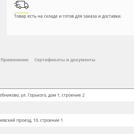
Товар есть на складе и готов для заказа и доставки.
Применение
Сертификаты и документы
бниково, ул. Горького, дом 1, строение 2
аевский проезд, 10, строение 1