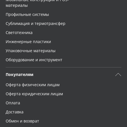
материалы
Профильные системы
Сублимация и термотрансфер
Светотехника
Инженерные пластики
Упаковочные материалы
Оборудование и инструмент
Покупателям
Оферта физическим лицам
Оферта юридическим лицам
Оплата
Доставка
Обмен и возврат