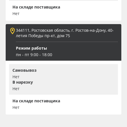
На складе поставщика
Нет
344111, Ростовская область, г. Ростов-на-Дону, 40-
летия Победы пр-кт, дом 75
Режим работы
пн - пт 9:00 - 18:00
Самовывоз
Нет
В нарезку
Нет
На складе поставщика
Нет