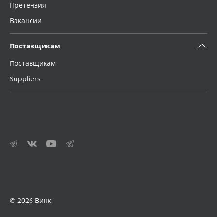
Претензия
Вакансии
Поставщикам
Поставщикам
Suppliers
© 2026 Винк