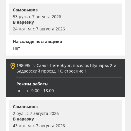
Самовывоз
53 рул., с 7 августа 2026
В нарезку
24 пог. м, с 7 августа 2026
На складе поставщика
Нет
198095, г. Санкт-Петербург, поселок Шушары, 2-й
Бадаевский проезд, 10, строение 1
Режим работы
пн - пт 9:00 - 18:00
Самовывоз
2 рул., с 7 августа 2026
В нарезку
43 пог. м, с 7 августа 2026