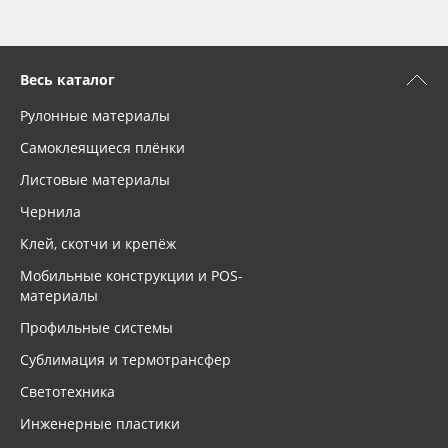
Весь каталог
Рулонные материалы
Самоклеящиеся плёнки
Листовые материалы
Чернила
Клей, скотчи и крепёж
Мобильные конструкции и POS-
материалы
Профильные системы
Сублимация и термотрансфер
Светотехника
Инженерные пластики