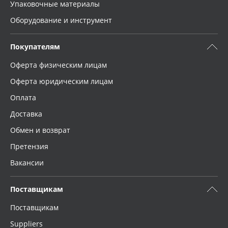
Упаковочные материалы
Оборудование и инструмент
Покупателям
Оферта физическим лицам
Оферта юридическим лицам
Оплата
Доставка
Обмен и возврат
Претензия
Вакансии
Поставщикам
Поставщикам
Suppliers