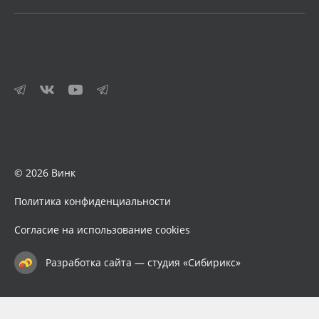
© 2026 Винк
Политика конфиденциальности
Согласие на использование cookies
Разработка сайта — студия «Сибирикс»