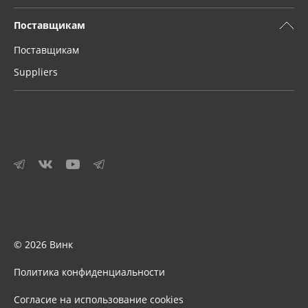
Поставщикам
Поставщикам
Suppliers
© 2026 Винк
Политика конфиденциальности
Согласие на использование cookies