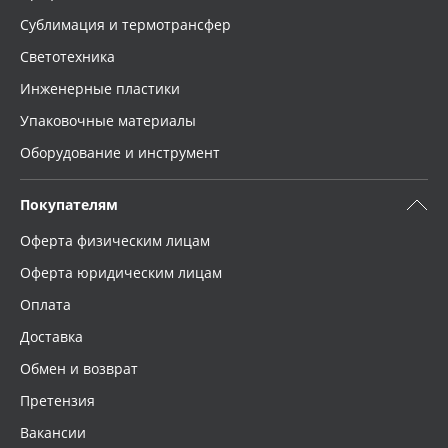
Сублимация и термотрансфер
Светотехника
Инженерные пластики
Упаковочные материалы
Оборудование и инструмент
Покупателям
Оферта физическим лицам
Оферта юридическим лицам
Оплата
Доставка
Обмен и возврат
Претензия
Вакансии