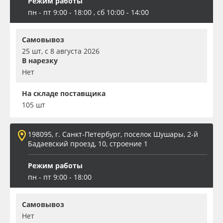
Режим работы
пн - пт 9:00 - 18:00 , сб 10:00 - 14:00
Самовывоз
25 шт, с 8 августа 2026
В нарезку
Нет
На складе поставщика
105 шт
198095, г. Санкт-Петербург, поселок Шушары, 2-й
Бадаевский проезд, 10, строение 1
Режим работы
пн - пт 9:00 - 18:00
Самовывоз
Нет