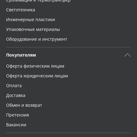
Светотехника
Инженерные пластики
Упаковочные материалы
Оборудование и инструмент
Покупателям
Оферта физическим лицам
Оферта юридическим лицам
Оплата
Доставка
Обмен и возврат
Претензия
Вакансии