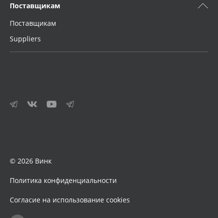
Поставщикам
Поставщикам
Suppliers
© 2026 Винк
Политика конфиденциальности
Согласие на использование cookies