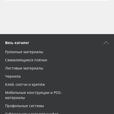
Весь каталог
Рулонные материалы
Самоклеящиеся плёнки
Листовые материалы
Чернила
Клей, скотчи и крепёж
Мобильные конструкции и POS-
материалы
Профильные системы
Сублимация и термотрансфер