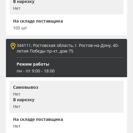
В нарезку
Нет
На складе поставщика
105 шт
344111, Ростовская область, г. Ростов-на-Дону, 40-
летия Победы пр-кт, дом 75
Режим работы
пн - пт 9:00 - 18:00
Самовывоз
Нет
В нарезку
Нет
На складе поставщика
Нет