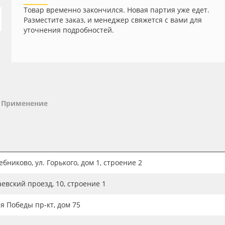
Товар временно закончился. Новая партия уже едет.
Разместите заказ, и менеджер свяжется с вами для
уточнения подробностей.
Применение
бниково, ул. Горького, дом 1, строение 2
аевский проезд, 10, строение 1
ия Победы пр-кт, дом 75