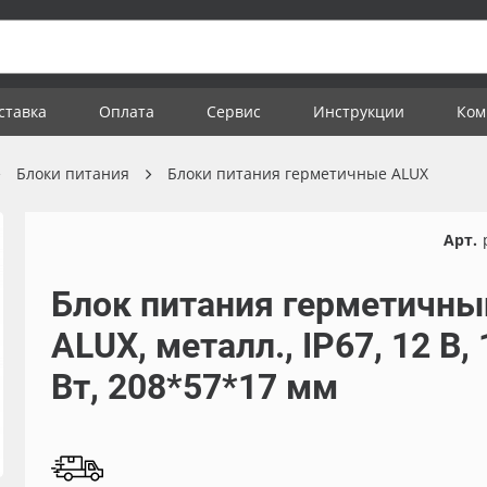
ставка
Оплата
Сервис
Инструкции
Ком
Блоки питания
Блоки питания герметичные ALUX
Арт.
Блок питания герметичны
ALUX, металл., IP67, 12 В,
Вт, 208*57*17 мм