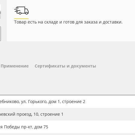
Товар есть на складе и готов для заказа и доставки.
Применение
Сертификаты и документы
бниково, ул. Горького, дом 1, строение 2
аевский проезд, 10, строение 1
ия Победы пр-кт, дом 75