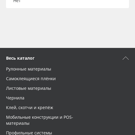
Нет
Весь каталог
Рулонные материалы
Самоклеящиеся плёнки
Листовые материалы
Чернила
Клей, скотчи и крепёж
Мобильные конструкции и POS-
материалы
Профильные системы