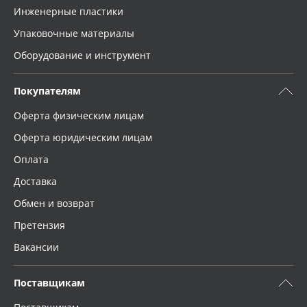
Инженерные пластики
Упаковочные материалы
Оборудование и инструмент
Покупателям
Оферта физическим лицам
Оферта юридическим лицам
Оплата
Доставка
Обмен и возврат
Претензия
Вакансии
Поставщикам