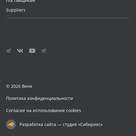
Поставщикам
Suppliers
© 2026 Винк
Политика конфиденциальности
Согласие на использование cookies
Разработка сайта — студия «Сибирикс»