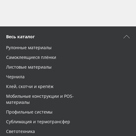
Весь каталог
Рулонные материалы
Самоклеящиеся плёнки
Листовые материалы
Чернила
Клей, скотчи и крепёж
Мобильные конструкции и POS-
материалы
Профильные системы
Сублимация и термотрансфер
Светотехника