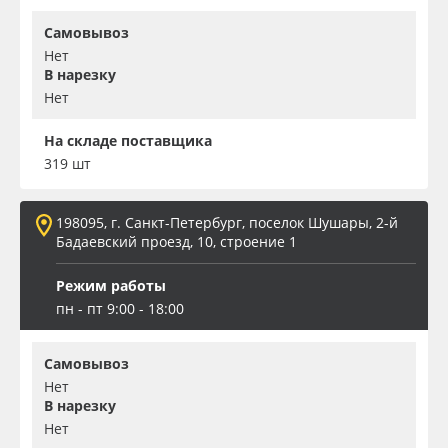
Самовывоз
Нет
В нарезку
Нет
На складе поставщика
319 шт
198095, г. Санкт-Петербург, поселок Шушары, 2-й
Бадаевский проезд, 10, строение 1
Режим работы
пн - пт 9:00 - 18:00
Самовывоз
Нет
В нарезку
Нет