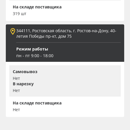
На складе поставщика
319 шт
344111, Ростовская область, г. Ростов-на-Дону, 40-
летия Победы пр-кт, дом 75
Режим работы
пн - пт 9:00 - 18:00
Самовывоз
Нет
В нарезку
Нет
На складе поставщика
Нет