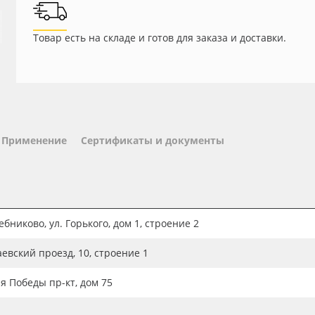
Товар есть на складе и готов для заказа и доставки.
Применение
Сертификаты и документы
бниково, ул. Горького, дом 1, строение 2
аевский проезд, 10, строение 1
ия Победы пр-кт, дом 75