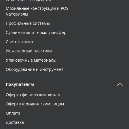
Мобильные конструкции и POS-
материалы
Профильные системы
Сублимация и термотрансфер
Светотехника
Инженерные пластики
Упаковочные материалы
Оборудование и инструмент
Покупателям
Оферта физическим лицам
Оферта юридическим лицам
Оплата
Доставка