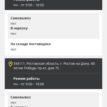
пн - пт 9:00 - 18:00
Самовывоз
Нет
В нарезку
Нет
На складе поставщика
Нет
344111, Ростовская область, г. Ростов-на-Дону, 40-
летия Победы пр-кт, дом 75
Режим работы
пн - пт 9:00 - 18:00
Самовывоз
Нет