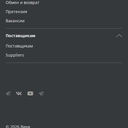
Обмен и возврат
Претензия
Вакансии
Поставщикам
Поставщикам
Suppliers
© 2026 Винк