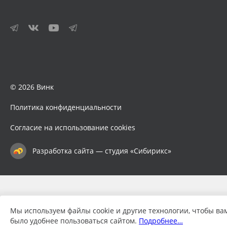
© 2026 Винк
Политика конфиденциальности
Согласие на использование cookies
Разработка сайта — студия «Сибирикс»
Мы используем файлы cookie и другие технологии, чтобы ва
было удобнее пользоваться сайтом.
Подробнее…