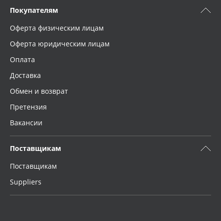
Покупателям
Оферта физическим лицам
Оферта юридическим лицам
Оплата
Доставка
Обмен и возврат
Претензия
Вакансии
Поставщикам
Поставщикам
Suppliers