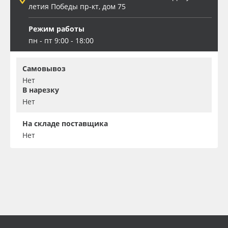
летия Победы пр-кт, дом 75
Режим работы
пн - пт 9:00 - 18:00
Самовывоз
Нет
В нарезку
Нет
На складе поставщика
Нет