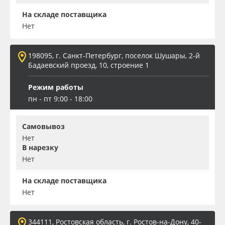
На складе поставщика
Нет
198095, г. Санкт-Петербург, поселок Шушары, 2-й
Бадаевский проезд, 10, строение 1
Режим работы
пн - пт 9:00 - 18:00
Самовывоз
Нет
В нарезку
Нет
На складе поставщика
Нет
344111, Ростовская область, г. Ростов-на-Дону, 40-