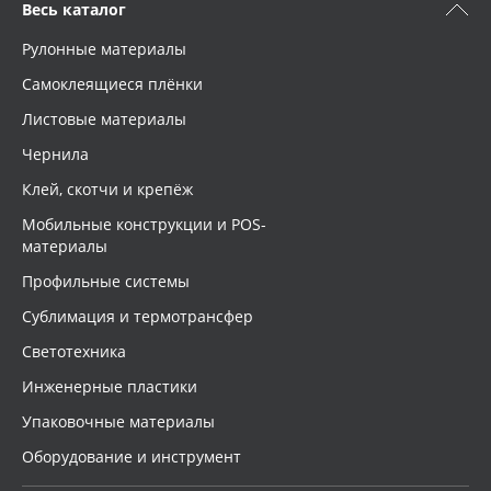
Весь каталог
Рулонные материалы
Самоклеящиеся плёнки
Листовые материалы
Чернила
Клей, скотчи и крепёж
Мобильные конструкции и POS-
материалы
Профильные системы
Сублимация и термотрансфер
Светотехника
Инженерные пластики
Упаковочные материалы
Оборудование и инструмент