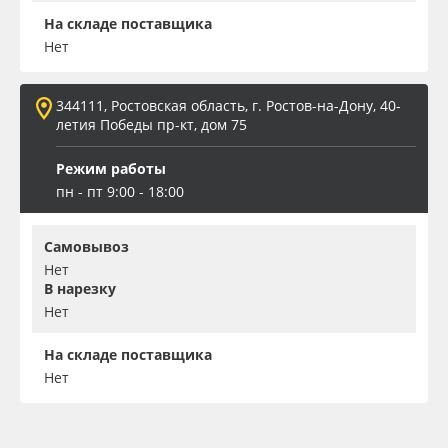
На складе поставщика
Нет
344111, Ростовская область, г. Ростов-на-Дону, 40-
летия Победы пр-кт, дом 75
Режим работы
пн - пт 9:00 - 18:00
Самовывоз
Нет
В нарезку
Нет
На складе поставщика
Нет