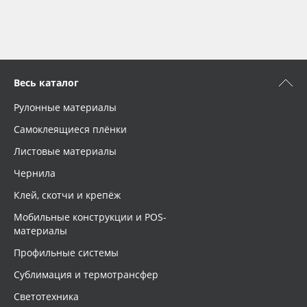
Весь каталог
Рулонные материалы
Самоклеящиеся плёнки
Листовые материалы
Чернила
Клей, скотчи и крепёж
Мобильные конструкции и POS-
материалы
Профильные системы
Сублимация и термотрансфер
Светотехника