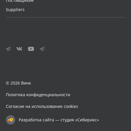
Поставщикам
Suppliers
© 2026 Винк
Политика конфиденциальности
Согласие на использование cookies
Разработка сайта — студия «Сибирикс»