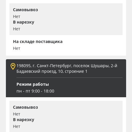
Самовывоз
Нет
В нарезку
Нет
На складе поставщика
Нет
198095, г. Санкт-Петербург, поселок Шушары, 2-й
Бадаевский проезд, 10, строение 1
Режим работы
пн - пт 9:00 - 18:00
Самовывоз
Нет
В нарезку
Нет