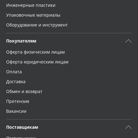
Инженерные пластики
Упаковочные материалы
Оборудование и инструмент
Покупателям
Оферта физическим лицам
Оферта юридическим лицам
Оплата
Доставка
Обмен и возврат
Претензия
Вакансии
Поставщикам