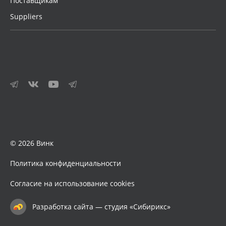
Поставщикам
Suppliers
© 2026 Винк
Политика конфиденциальности
Согласие на использование cookies
Разработка сайта — студия «Сибирикс»