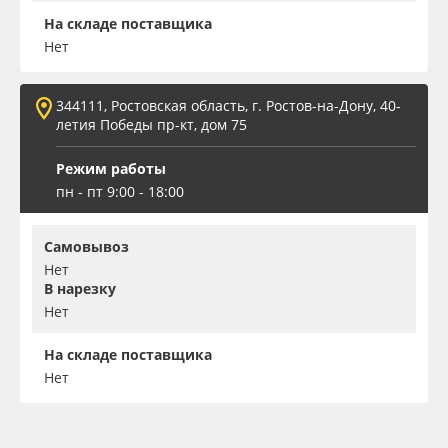
На складе поставщика
Нет
344111, Ростовская область, г. Ростов-на-Дону, 40-
летия Победы пр-кт, дом 75
Режим работы
пн - пт 9:00 - 18:00
Самовывоз
Нет
В нарезку
Нет
На складе поставщика
Нет