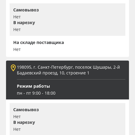
Самовывоз
Нет
В нарезку
Нет
На складе поставщика
Нет
198095, г. Санкт-Петербург, поселок Шушары, 2-й
Бадаевский проезд, 10, строение 1
Режим работы
пн - пт 9:00 - 18:00
Самовывоз
Нет
В нарезку
Нет