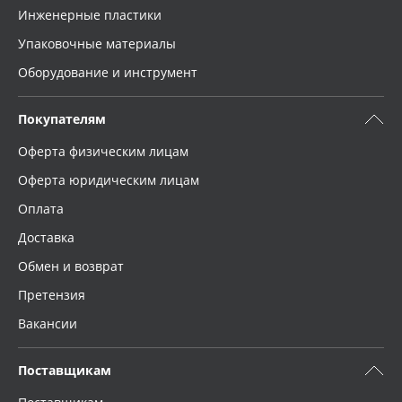
Инженерные пластики
Упаковочные материалы
Оборудование и инструмент
Покупателям
Оферта физическим лицам
Оферта юридическим лицам
Оплата
Доставка
Обмен и возврат
Претензия
Вакансии
Поставщикам