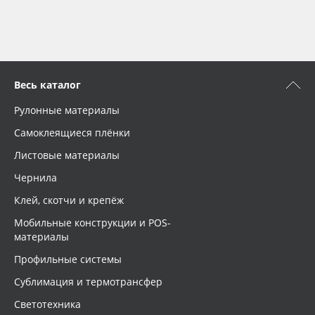
Весь каталог
Рулонные материалы
Самоклеящиеся плёнки
Листовые материалы
Чернила
Клей, скотчи и крепёж
Мобильные конструкции и POS-
материалы
Профильные системы
Сублимация и термотрансфер
Светотехника