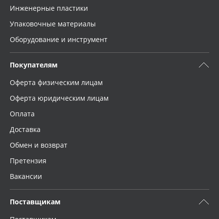
Инженерные пластики
Упаковочные материалы
Оборудование и инструмент
Покупателям
Оферта физическим лицам
Оферта юридическим лицам
Оплата
Доставка
Обмен и возврат
Претензия
Вакансии
Поставщикам