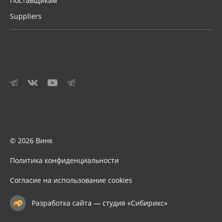
Поставщикам
Suppliers
© 2026 Винк
Политика конфиденциальности
Согласие на использование cookies
Разработка сайта — студия «Сибирикс»