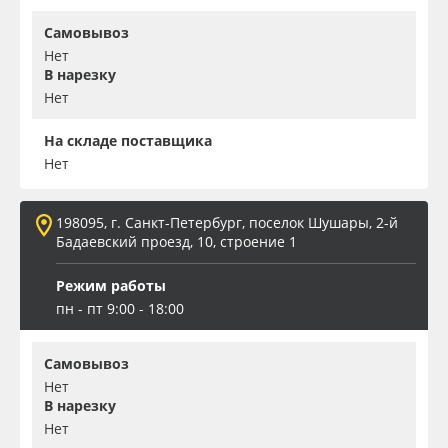
Самовывоз
Нет
В нарезку
Нет
На складе поставщика
Нет
198095, г. Санкт-Петербург, поселок Шушары, 2-й
Бадаевский проезд, 10, строение 1
Режим работы
пн - пт 9:00 - 18:00
Самовывоз
Нет
В нарезку
Нет