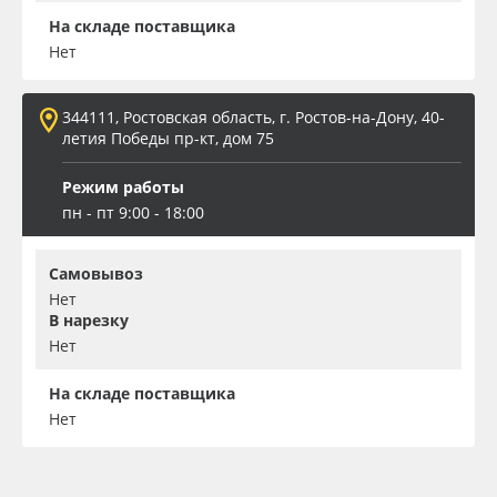
На складе поставщика
Нет
344111, Ростовская область, г. Ростов-на-Дону, 40-
летия Победы пр-кт, дом 75
Режим работы
пн - пт 9:00 - 18:00
Самовывоз
Нет
В нарезку
Нет
На складе поставщика
Нет