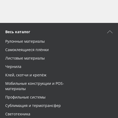
Весь каталог
Рулонные материалы
Самоклеящиеся плёнки
Листовые материалы
Чернила
Клей, скотчи и крепёж
Мобильные конструкции и POS-
материалы
Профильные системы
Сублимация и термотрансфер
Светотехника