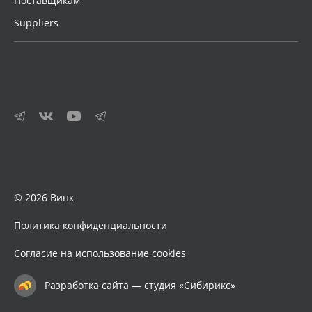
Поставщикам
Suppliers
© 2026 Винк
Политика конфиденциальности
Согласие на использование cookies
Разработка сайта — студия «Сибирикс»