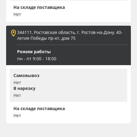
На складе поставщика
Нет
344111, Ростовская область, г. Ростов-на-Дону, 40-
летия Победы пр-кт, дом 75
Режим работы
пн - пт 9:00 - 18:00
Самовывоз
Нет
В нарезку
Нет
На складе поставщика
Нет