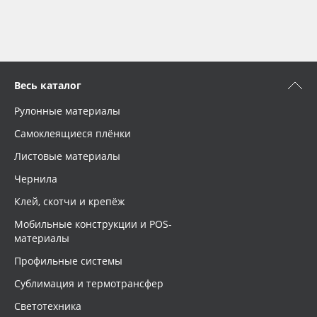
Весь каталог
Рулонные материалы
Самоклеящиеся плёнки
Листовые материалы
Чернила
Клей, скотчи и крепёж
Мобильные конструкции и POS-
материалы
Профильные системы
Сублимация и термотрансфер
Светотехника