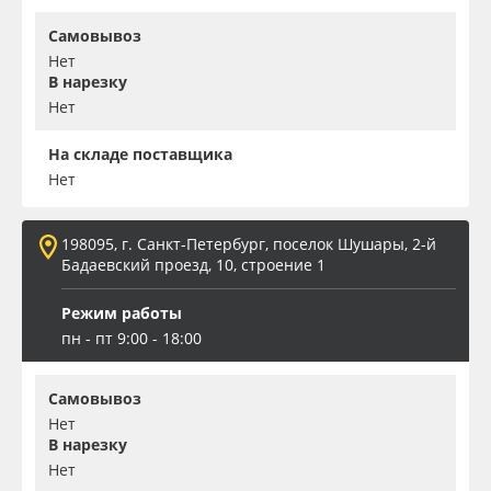
Самовывоз
Нет
В нарезку
Нет
На складе поставщика
Нет
198095, г. Санкт-Петербург, поселок Шушары, 2-й
Бадаевский проезд, 10, строение 1
Режим работы
пн - пт 9:00 - 18:00
Самовывоз
Нет
В нарезку
Нет