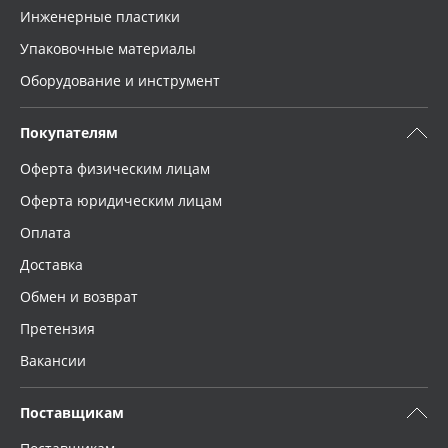
Инженерные пластики
Упаковочные материалы
Оборудование и инструмент
Покупателям
Оферта физическим лицам
Оферта юридическим лицам
Оплата
Доставка
Обмен и возврат
Претензия
Вакансии
Поставщикам