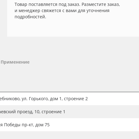
Товар поставляется под заказ. Разместите заказ,
и менеджер свяжется с вами для уточнения
подробностей.
Применение
бниково, ул. Горького, дом 1, строение 2
аевский проезд, 10, строение 1
ия Победы пр-кт, дом 75