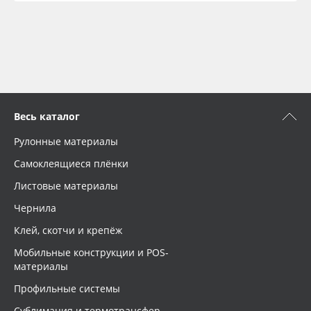
Весь каталог
Рулонные материалы
Самоклеящиеся плёнки
Листовые материалы
Чернила
Клей, скотчи и крепёж
Мобильные конструкции и POS-
материалы
Профильные системы
Сублимация и термотрансфер