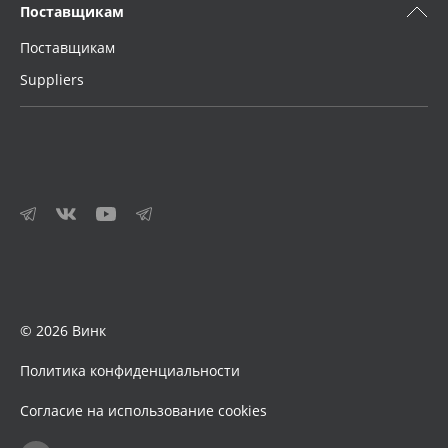
Поставщикам
Поставщикам
Suppliers
© 2026 Винк
Политика конфиденциальности
Согласие на использование cookies