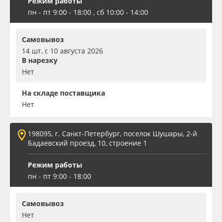
Режим работы
пн - пт 9:00 - 18:00 , сб 10:00 - 14:00
Самовывоз
14 шт, с 10 августа 2026
В нарезку
Нет
На складе поставщика
Нет
198095, г. Санкт-Петербург, поселок Шушары, 2-й
Бадаевский проезд, 10, строение 1
Режим работы
пн - пт 9:00 - 18:00
Самовывоз
Нет