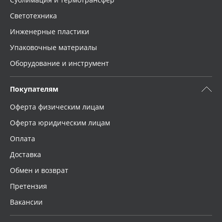
Светотехника
Инженерные пластики
Упаковочные материалы
Оборудование и инструмент
Покупателям
Оферта физическим лицам
Оферта юридическим лицам
Оплата
Доставка
Обмен и возврат
Претензия
Вакансии