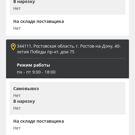
В нарезку
Нет
На складе поставщика
Нет
344111, Ростовская область, г. Ростов-на-Дону, 40-
летия Победы пр-кт, дом 75
Режим работы
пн - пт 9:00 - 18:00
Самовывоз
Нет
В нарезку
Нет
На складе поставщика
Нет