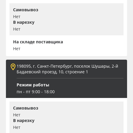
Самовывоз
Нет
В нарезку
Нет
На складе поставщика
Нет
198095, г. Санкт-Петербург, поселок Шушары, 2-й
Бадаевский проезд, 10, строение 1
Режим работы
пн - пт 9:00 - 18:00
Самовывоз
Нет
В нарезку
Нет