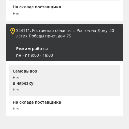
На складе поставщика
Нет
344111, Ростовская область, г. Ростов-на-Дону, 40-
летия Победы пр-кт, дом 75
Режим работы
пн - пт 9:00 - 18:00
Самовывоз
Нет
В нарезку
Нет
На складе поставщика
Нет