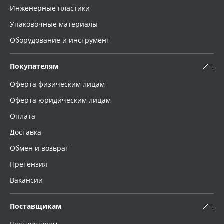
Инженерные пластики
Упаковочные материалы
Оборудование и инструмент
Покупателям
Оферта физическим лицам
Оферта юридическим лицам
Оплата
Доставка
Обмен и возврат
Претензия
Вакансии
Поставщикам