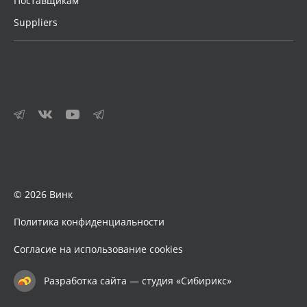
Поставщикам
Suppliers
© 2026 Винк
Политика конфиденциальности
Согласие на использование cookies
Разработка сайта — студия «Сибирикс»