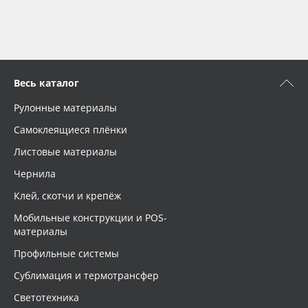
Весь каталог
Рулонные материалы
Самоклеящиеся плёнки
Листовые материалы
Чернила
Клей, скотчи и крепёж
Мобильные конструкции и POS-
материалы
Профильные системы
Сублимация и термотрансфер
Светотехника