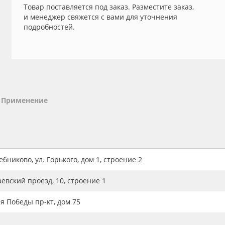
Товар поставляется под заказ. Разместите заказ,
и менеджер свяжется с вами для уточнения
подробностей.
Применение
бниково, ул. Горького, дом 1, строение 2
аевский проезд, 10, строение 1
ия Победы пр-кт, дом 75