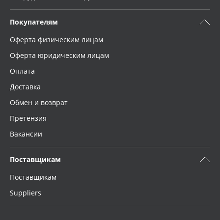
Покупателям
Оферта физическим лицам
Оферта юридическим лицам
Оплата
Доставка
Обмен и возврат
Претензия
Вакансии
Поставщикам
Поставщикам
Suppliers