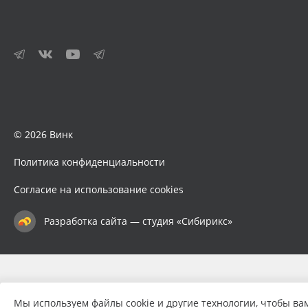
© 2026 Винк
Политика конфиденциальности
Согласие на использование cookies
Разработка сайта — студия «Сибирикс»
Мы используем файлы cookie и другие технологии, чтобы ва