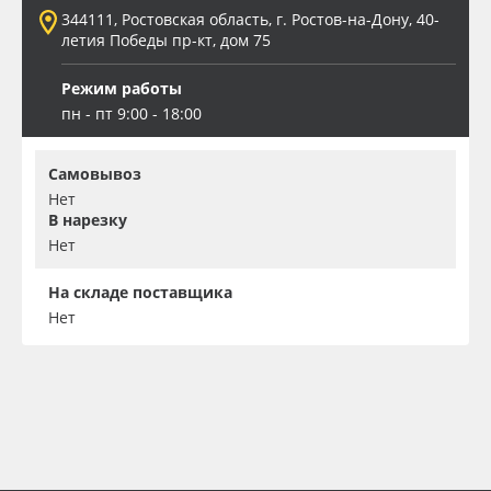
344111, Ростовская область, г. Ростов-на-Дону, 40-
летия Победы пр-кт, дом 75
Режим работы
пн - пт 9:00 - 18:00
Самовывоз
Нет
В нарезку
Нет
На складе поставщика
Нет