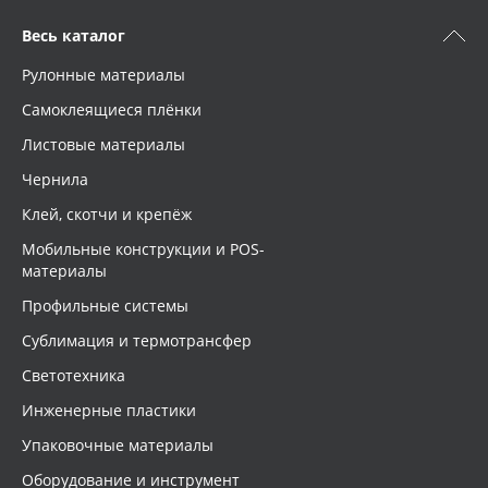
Весь каталог
Рулонные материалы
Самоклеящиеся плёнки
Листовые материалы
Чернила
Клей, скотчи и крепёж
Мобильные конструкции и POS-
материалы
Профильные системы
Сублимация и термотрансфер
Светотехника
Инженерные пластики
Упаковочные материалы
Оборудование и инструмент