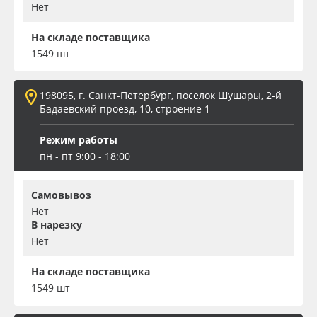
Нет
На складе поставщика
1549 шт
198095, г. Санкт-Петербург, поселок Шушары, 2-й
Бадаевский проезд, 10, строение 1
Режим работы
пн - пт 9:00 - 18:00
Самовывоз
Нет
В нарезку
Нет
На складе поставщика
1549 шт