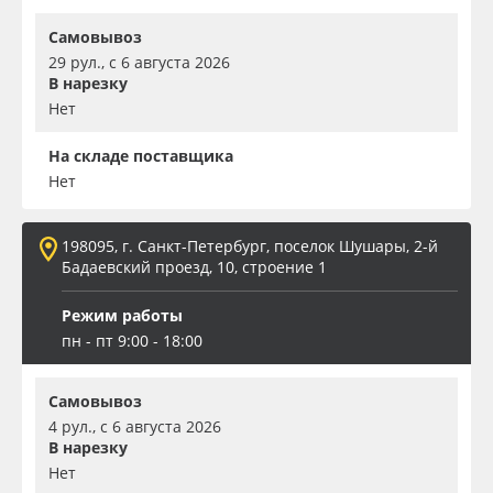
Самовывоз
29 рул., с 6 августа 2026
В нарезку
Нет
На складе поставщика
Нет
198095, г. Санкт-Петербург, поселок Шушары, 2-й
Бадаевский проезд, 10, строение 1
Режим работы
пн - пт 9:00 - 18:00
Самовывоз
4 рул., с 6 августа 2026
В нарезку
Нет