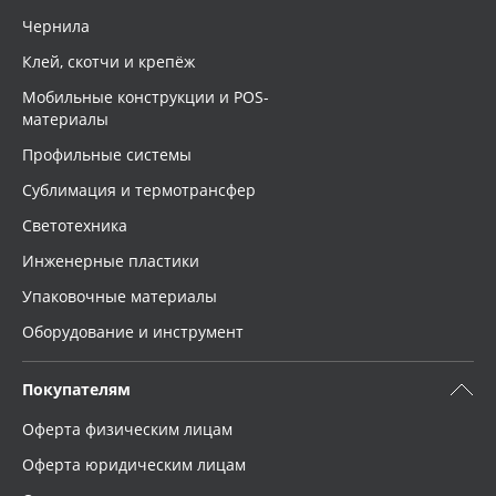
Чернила
Клей, скотчи и крепёж
Мобильные конструкции и POS-
материалы
Профильные системы
Сублимация и термотрансфер
Светотехника
Инженерные пластики
Упаковочные материалы
Оборудование и инструмент
Покупателям
Оферта физическим лицам
Оферта юридическим лицам