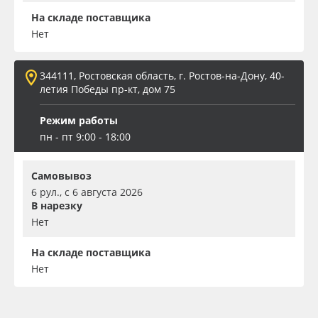
На складе поставщика
Нет
344111, Ростовская область, г. Ростов-на-Дону, 40-
летия Победы пр-кт, дом 75
Режим работы
пн - пт 9:00 - 18:00
Самовывоз
6 рул., с 6 августа 2026
В нарезку
Нет
На складе поставщика
Нет