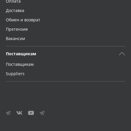
Оплата
Доставка
Обмен и возврат
Претензия
Вакансии
Поставщикам
Поставщикам
Suppliers