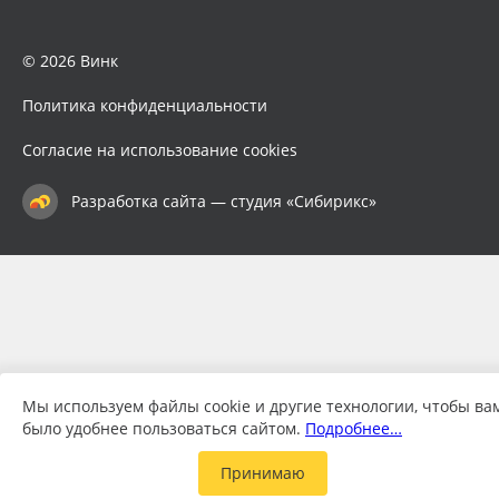
© 2026 Винк
Политика конфиденциальности
Согласие на использование cookies
Разработка сайта — студия «Сибирикс»
Мы используем файлы cookie и другие технологии, чтобы ва
было удобнее пользоваться сайтом.
Подробнее…
Принимаю