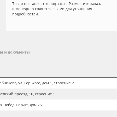
Товар поставляется под заказ. Разместите заказ,
и менеджер свяжется с вами для уточнения
подробностей.
ы и документы
бниково, ул. Горького, дом 1, строение 2
аевский проезд, 10, строение 1
ия Победы пр-кт, дом 75