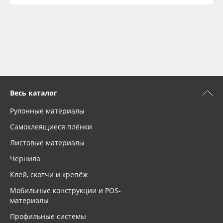
Весь каталог
Рулонные материалы
Самоклеящиеся плёнки
Листовые материалы
Чернила
Клей, скотчи и крепёж
Мобильные конструкции и POS-
материалы
Профильные системы