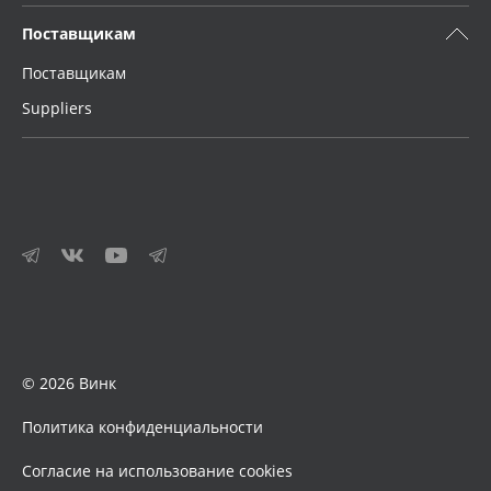
Поставщикам
Поставщикам
Suppliers
© 2026 Винк
Политика конфиденциальности
Согласие на использование cookies