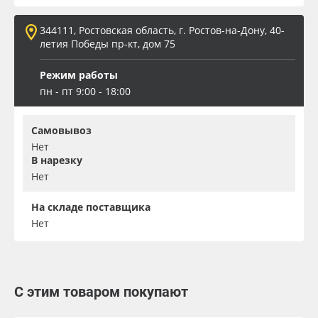
344111, Ростовская область, г. Ростов-на-Дону, 40-
летия Победы пр-кт, дом 75
Режим работы
пн - пт 9:00 - 18:00
Самовывоз
Нет
В нарезку
Нет
На складе поставщика
Нет
С этим товаром покупают