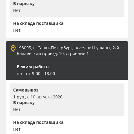
В нарезку
Нет
На складе поставщика
Нет
198095, г. Санкт-Петербург, поселок Шушары, 2-й
Бадаевский проезд, 10, строение 1
Режим работы
пн - пт 9:00 - 18:00
Самовывоз
1 рул., с 10 августа 2026
В нарезку
Нет
На складе поставщика
Нет