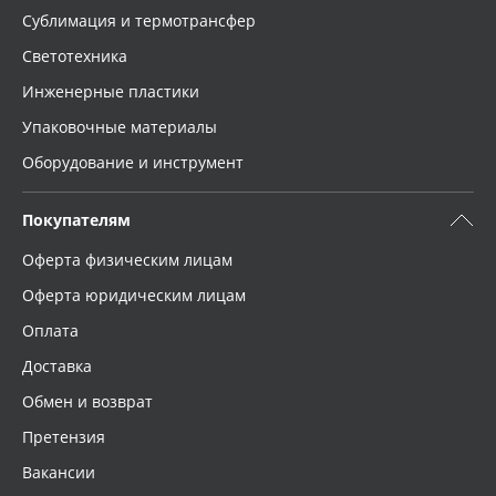
Сублимация и термотрансфер
Светотехника
Инженерные пластики
Упаковочные материалы
Оборудование и инструмент
Покупателям
Оферта физическим лицам
Оферта юридическим лицам
Оплата
Доставка
Обмен и возврат
Претензия
Вакансии