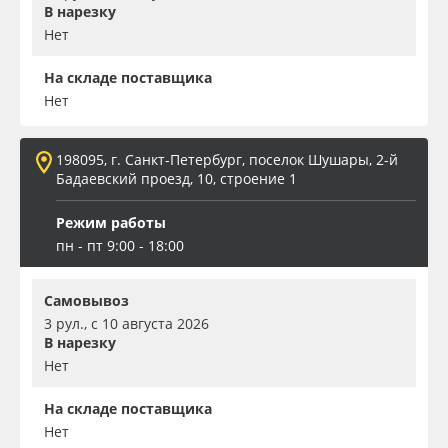
В нарезку
Нет
На складе поставщика
Нет
198095, г. Санкт-Петербург, поселок Шушары, 2-й
Бадаевский проезд, 10, строение 1
Режим работы
пн - пт 9:00 - 18:00
Самовывоз
3 рул., с 10 августа 2026
В нарезку
Нет
На складе поставщика
Нет