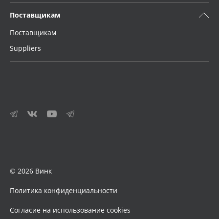
Поставщикам
Поставщикам
Suppliers
© 2026 Винк
Политика конфиденциальности
Согласие на использование cookies