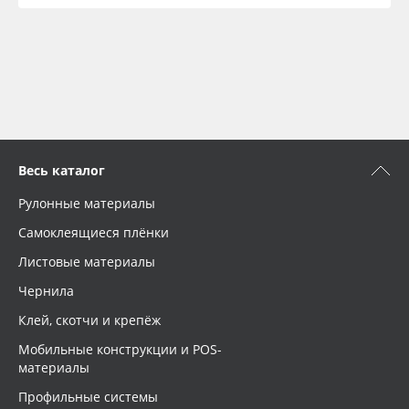
Весь каталог
Рулонные материалы
Самоклеящиеся плёнки
Листовые материалы
Чернила
Клей, скотчи и крепёж
Мобильные конструкции и POS-
материалы
Профильные системы