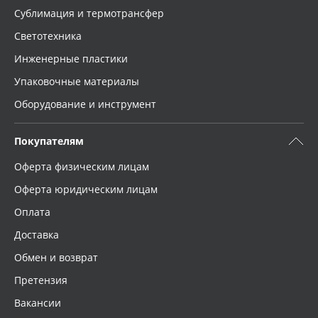
Сублимация и термотрансфер
Светотехника
Инженерные пластики
Упаковочные материалы
Оборудование и инструмент
Покупателям
Оферта физическим лицам
Оферта юридическим лицам
Оплата
Доставка
Обмен и возврат
Претензия
Вакансии