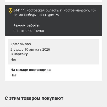
344111, Ростовская область, г. Ростов-на-Дону, 40-
летия Победы пр-кт, дом 75
Режим работы
пн - пт 9:00 - 18:00
Самовывоз
3 рул., с 10 августа 2026
В нарезку
Нет
На складе поставщика
Нет
С этим товаром покупают