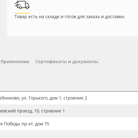
Товар есть на складе и готов для заказа и доставки.
Применение
Сертификаты и документы
бниково, ул. Горького, дом 1, строение 2
аевский проезд, 10, строение 1
ия Победы пр-кт, дом 75