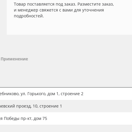
Товар поставляется под заказ. Разместите заказ,
и менеджер свяжется с вами для уточнения
подробностей.
Применение
бниково, ул. Горького, дом 1, строение 2
аевский проезд, 10, строение 1
ия Победы пр-кт, дом 75