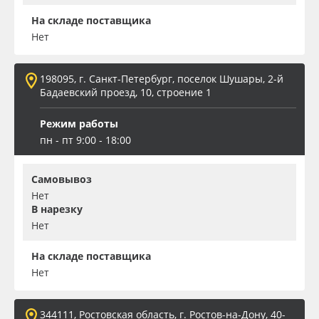
На складе поставщика
Нет
198095, г. Санкт-Петербург, поселок Шушары, 2-й
Бадаевский проезд, 10, строение 1
Режим работы
пн - пт 9:00 - 18:00
Самовывоз
Нет
В нарезку
Нет
На складе поставщика
Нет
344111, Ростовская область, г. Ростов-на-Дону, 40-