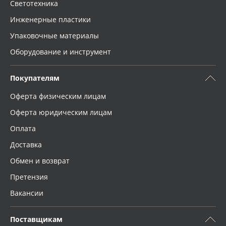
Светотехника
Инженерные пластики
Упаковочные материалы
Оборудование и инструмент
Покупателям
Оферта физическим лицам
Оферта юридическим лицам
Оплата
Доставка
Обмен и возврат
Претензия
Вакансии
Поставщикам