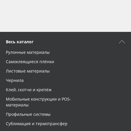
Весь каталог
Рулонные материалы
Самоклеящиеся плёнки
Листовые материалы
Чернила
Клей, скотчи и крепёж
Мобильные конструкции и POS-
материалы
Профильные системы
Сублимация и термотрансфер