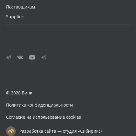
Поставщикам
Suppliers
© 2026 Винк
Политика конфиденциальности
Согласие на использование cookies
Разработка сайта — студия «Сибирикс»