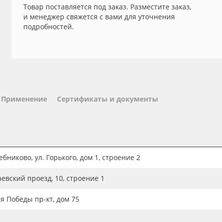
Товар поставляется под заказ. Разместите заказ,
и менеджер свяжется с вами для уточнения
подробностей.
Применение
Сертификаты и документы
бниково, ул. Горького, дом 1, строение 2
аевский проезд, 10, строение 1
ия Победы пр-кт, дом 75