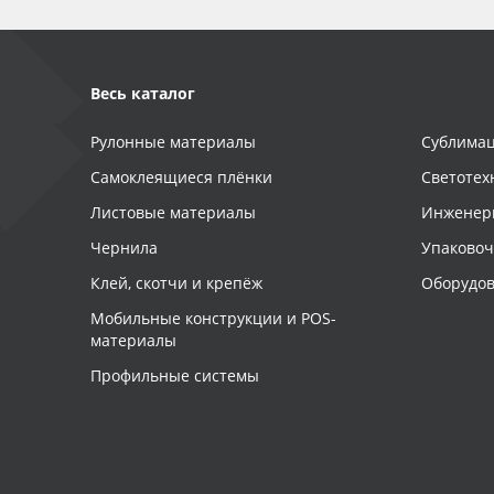
Весь каталог
Рулонные материалы
Сублимац
Самоклеящиеся плёнки
Светотех
Листовые материалы
Инженер
Чернила
Упаково
Клей, скотчи и крепёж
Оборудов
Мобильные конструкции и POS-
материалы
Профильные системы