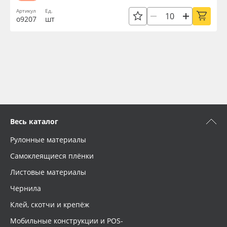
Артикул
Ед.
о9207
шт
Весь каталог
Рулонные материалы
Самоклеящиеся плёнки
Листовые материалы
Чернила
Клей, скотчи и крепёж
Мобильные конструкции и POS-