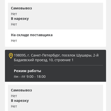
Самовывоз
Нет
В нарезку
Нет
На складе поставщика
Нет
198095, г. Санкт-Петербург, поселок Шушары, 2-й
Бадаевский проезд, 10, строение 1
Режим работы
пн - пт 9:00 - 18:00
Самовывоз
Нет
В нарезку
Нет