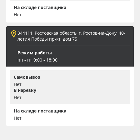
На складе поставщика
Нет
344111, Ростовская область, г. Ростов-на-Дону, 40-
летия Победы пр-кт, дом 75
Режим работы
пн - пт 9:00 - 18:00
Самовывоз
Нет
В нарезку
Нет
На складе поставщика
Нет