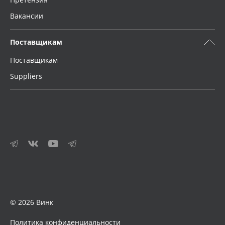
Вакансии
Поставщикам
Поставщикам
Suppliers
© 2026 Винк
Политика конфиденциальности