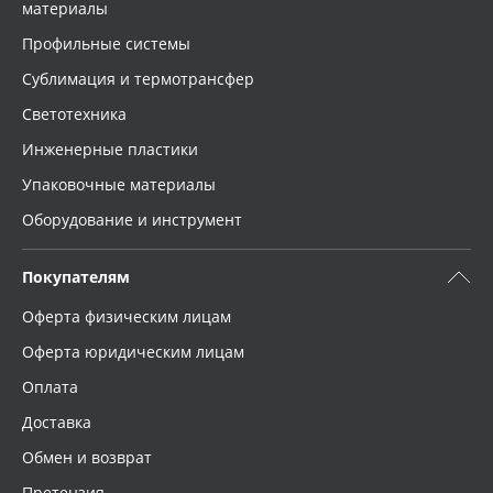
материалы
Профильные системы
Сублимация и термотрансфер
Светотехника
Инженерные пластики
Упаковочные материалы
Оборудование и инструмент
Покупателям
Оферта физическим лицам
Оферта юридическим лицам
Оплата
Доставка
Обмен и возврат
Претензия