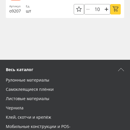
Артикул
Ед.
о9207
шт
Весь каталог
Рулонные материалы
Самоклеящиеся плёнки
Листовые материалы
Чернила
Клей, скотчи и крепёж
Мобильные конструкции и POS-