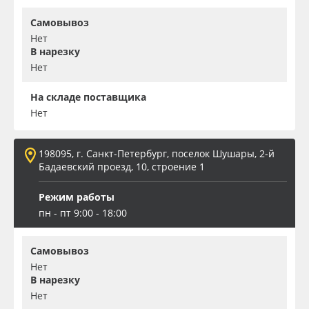
Самовывоз
Нет
В нарезку
Нет
На складе поставщика
Нет
198095, г. Санкт-Петербург, поселок Шушары, 2-й
Бадаевский проезд, 10, строение 1
Режим работы
пн - пт 9:00 - 18:00
Самовывоз
Нет
В нарезку
Нет