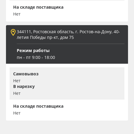
На складе поставщика
Нет
344111, Ростовская область, г. Ростов-на-Дону, 40-
летия Победы пр-кт, дом 75
Режим работы
пн - пт 9:00 - 18:00
Самовывоз
Нет
В нарезку
Нет
На складе поставщика
Нет