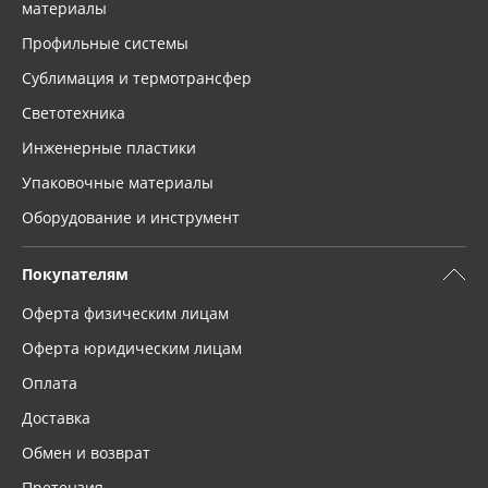
материалы
Профильные системы
Сублимация и термотрансфер
Светотехника
Инженерные пластики
Упаковочные материалы
Оборудование и инструмент
Покупателям
Оферта физическим лицам
Оферта юридическим лицам
Оплата
Доставка
Обмен и возврат
Претензия