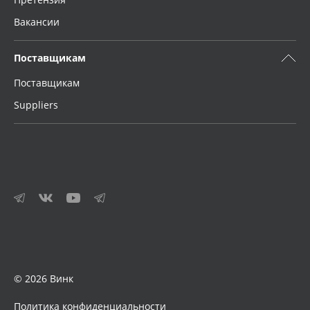
Вакансии
Поставщикам
Поставщикам
Suppliers
© 2026 Винк
Политика конфиденциальности