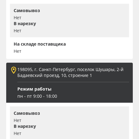
Самовывоз
Нет
В нарезку
Нет
На складе поставщика
Нет
198095, г. Санкт-Петербург, поселок Шушары, 2-й
Бадаевский проезд, 10, строение 1
Режим работы
пн - пт 9:00 - 18:00
Самовывоз
Нет
В нарезку
Нет