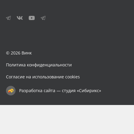
© 2026 Винк
Политика конфиденциальности
Согласие на использование cookies
Разработка сайта — студия «Сибирикс»