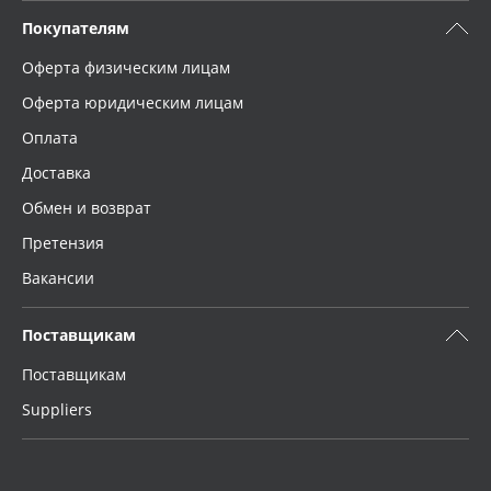
Покупателям
Оферта физическим лицам
Оферта юридическим лицам
Оплата
Доставка
Обмен и возврат
Претензия
Вакансии
Поставщикам
Поставщикам
Suppliers