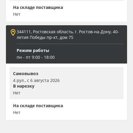
На складе поставщика
Нет
344111, Ростовская область, г. Ростов-на-Дону, 40-
летия Победы пр-кт, дом 75
Режим работы
пн - пт 9:00 - 18:00
Самовывоз
4 рул., с 6 августа 2026
В нарезку
Нет
На складе поставщика
Нет