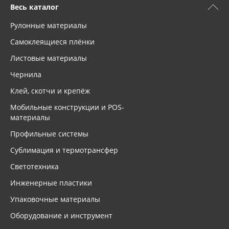
Весь каталог
Рулонные материалы
Самоклеящиеся плёнки
Листовые материалы
Чернила
Клей, скотчи и крепёж
Мобильные конструкции и POS-
материалы
Профильные системы
Сублимация и термотрансфер
Светотехника
Инженерные пластики
Упаковочные материалы
Оборудование и инструмент