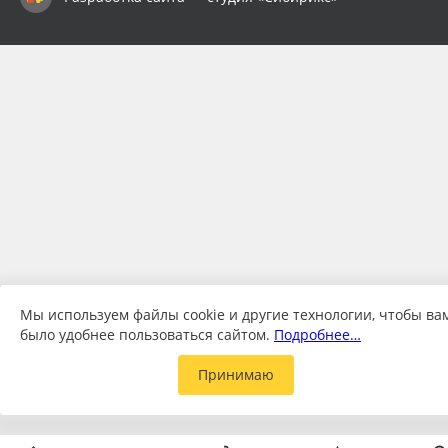
Мы используем файлы cookie и другие технологии, чтобы ва
было удобнее пользоваться сайтом.
Подробнее…
Принимаю