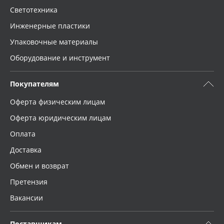
Светотехника
Инженерные пластики
Упаковочные материалы
Оборудование и инструмент
Покупателям
Оферта физическим лицам
Оферта юридическим лицам
Оплата
Доставка
Обмен и возврат
Претензия
Вакансии
Поставщикам