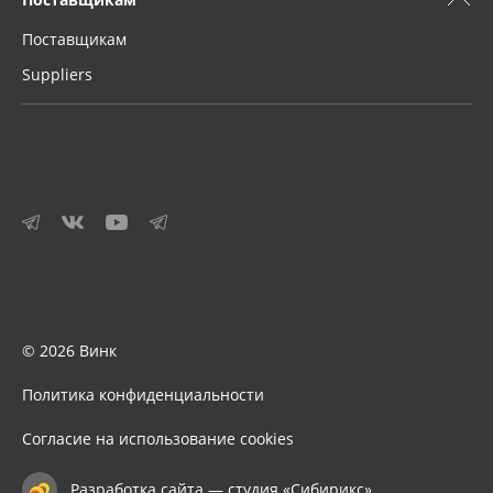
Поставщикам
Suppliers
© 2026 Винк
Политика конфиденциальности
Согласие на использование cookies
Разработка сайта — студия «Сибирикс»