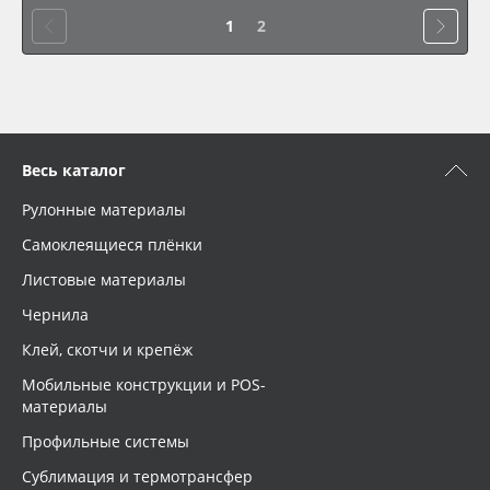
1
2
Весь каталог
Рулонные материалы
Самоклеящиеся плёнки
Листовые материалы
Чернила
Клей, скотчи и крепёж
Мобильные конструкции и POS-
материалы
Профильные системы
Сублимация и термотрансфер