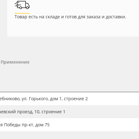
Товар есть на складе и готов для заказа и доставки.
Применение
бниково, ул. Горького, дом 1, строение 2
аевский проезд, 10, строение 1
ия Победы пр-кт, дом 75