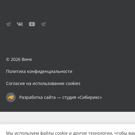
© 2026 Винк
Политика конфиденциальности
Согласие на использование cookies
Разработка сайта — студия «Сибирикс»
Мы используем файлы cookie и другие технологии, чтобы ва