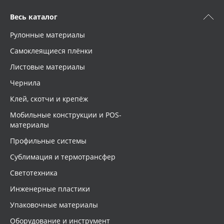
Весь каталог
Рулонные материалы
Самоклеящиеся плёнки
Листовые материалы
Чернила
Клей, скотчи и крепёж
Мобильные конструкции и POS-
материалы
Профильные системы
Сублимация и термотрансфер
Светотехника
Инженерные пластики
Упаковочные материалы
Оборудование и инструмент