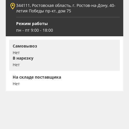
344111, Ростовская область, г. Ростов-на-Дону, 40-
летия Победы пр-кт, дом 75
Режим работы
пн - пт 9:00 - 18:00
Самовывоз
Нет
В нарезку
Нет
На складе поставщика
Нет