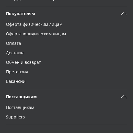
Покупателям
Оферта физическим лицам
Оферта юридическим лицам
Оплата
Доставка
Обмен и возврат
Претензия
Вакансии
Поставщикам
Поставщикам
Suppliers