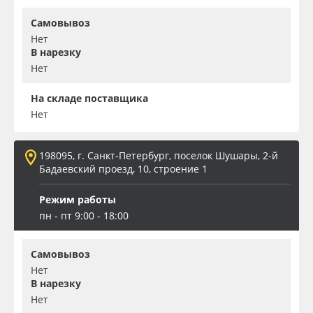
Самовывоз
Нет
В нарезку
Нет
На складе поставщика
Нет
198095, г. Санкт-Петербург, поселок Шушары, 2-й
Бадаевский проезд, 10, строение 1
Режим работы
пн - пт 9:00 - 18:00
Самовывоз
Нет
В нарезку
Нет