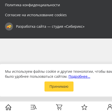
Политика конфиденциальности
Согласие на использование cookies
Разработка сайта — студия «Сибирикс»
Мы используем файлы cookie и другие технологии, чтобы ва
было удобнее пользоваться сайтом.
Подробнее…
Принимаю