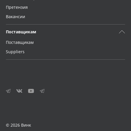
Претензия
Вакансии
Поставщикам
Поставщикам
Suppliers
© 2026 Винк