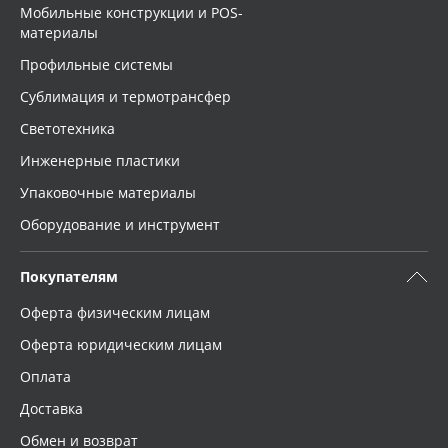
Мобильные конструкции и POS-
материалы
Профильные системы
Сублимация и термотрансфер
Светотехника
Инженерные пластики
Упаковочные материалы
Оборудование и инструмент
Покупателям
Оферта физическим лицам
Оферта юридическим лицам
Оплата
Доставка
Обмен и возврат