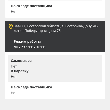
На складе поставщика
Нет
344111, Ростовская область, г. Ростов-на-Дону, 40-
летия Победы пр-кт, дом 75
Режим работы
пн - пт 9:00 - 18:00
Самовывоз
Нет
В нарезку
Нет
На складе поставщика
Нет