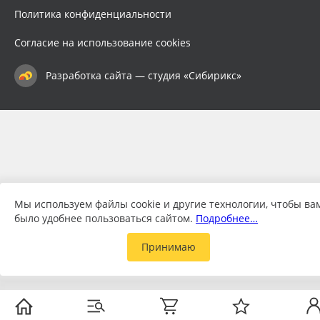
Политика конфиденциальности
Согласие на использование cookies
Разработка сайта — студия «Сибирикс»
Мы используем файлы cookie и другие технологии, чтобы ва
было удобнее пользоваться сайтом.
Подробнее…
Принимаю