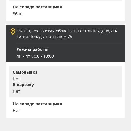
На складе поставщика
36 шт
344111, Ростовская область, г. Ростов-на-Дону, 40-
летия Победы пр-кт, дом 75
Режим работы
пн - пт 9:00 - 18:00
Самовывоз
Нет
В нарезку
Нет
На складе поставщика
Нет