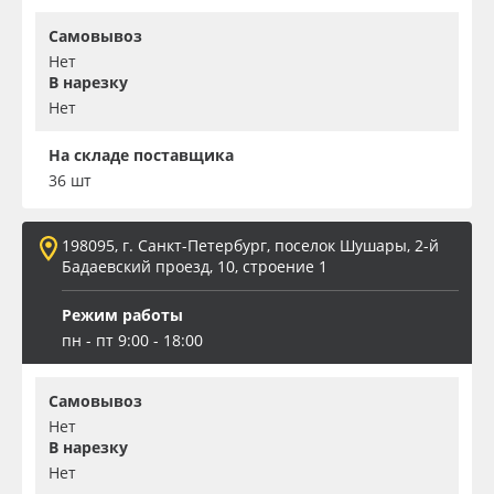
Самовывоз
Нет
В нарезку
Нет
На складе поставщика
36 шт
198095, г. Санкт-Петербург, поселок Шушары, 2-й
Бадаевский проезд, 10, строение 1
Режим работы
пн - пт 9:00 - 18:00
Самовывоз
Нет
В нарезку
Нет