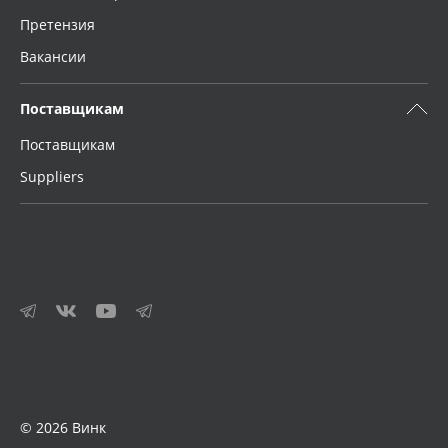
Претензия
Вакансии
Поставщикам
Поставщикам
Suppliers
© 2026 Винк