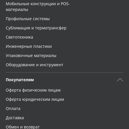
Мобильные конструкции и POS-
материалы
Профильные системы
Сублимация и термотрансфер
Светотехника
Инженерные пластики
Упаковочные материалы
Оборудование и инструмент
Покупателям
Оферта физическим лицам
Оферта юридическим лицам
Оплата
Доставка
Обмен и возврат