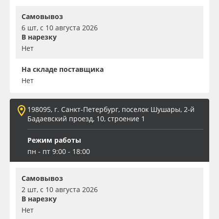
Самовывоз
6 шт, с 10 августа 2026
В нарезку
Нет
На складе поставщика
Нет
198095, г. Санкт-Петербург, поселок Шушары, 2-й
Бадаевский проезд, 10, строение 1
Режим работы
пн - пт 9:00 - 18:00
Самовывоз
2 шт, с 10 августа 2026
В нарезку
Нет