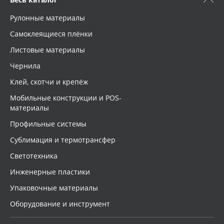
Рулонные материалы
Самоклеящиеся плёнки
Листовые материалы
Чернила
Клей, скотчи и крепёж
Мобильные конструкции и POS-
материалы
Профильные системы
Сублимация и термотрансфер
Светотехника
Инженерные пластики
Упаковочные материалы
Оборудование и инструмент