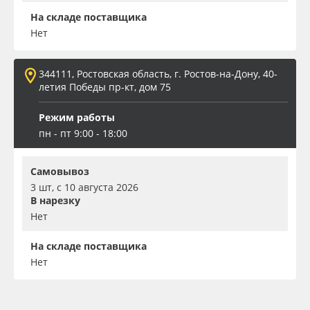
На складе поставщика
Нет
344111, Ростовская область, г. Ростов-на-Дону, 40-
летия Победы пр-кт, дом 75
Режим работы
пн - пт 9:00 - 18:00
Самовывоз
3 шт, с 10 августа 2026
В нарезку
Нет
На складе поставщика
Нет