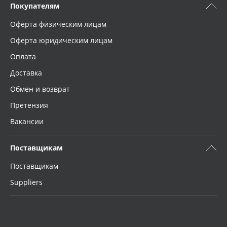
Покупателям
Оферта физическим лицам
Оферта юридическим лицам
Оплата
Доставка
Обмен и возврат
Претензия
Вакансии
Поставщикам
Поставщикам
Suppliers