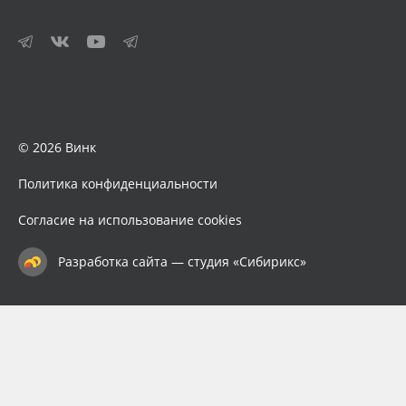
© 2026 Винк
Политика конфиденциальности
Согласие на использование cookies
Разработка сайта — студия «Сибирикс»