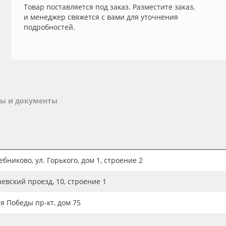
Товар поставляется под заказ. Разместите заказ,
и менеджер свяжется с вами для уточнения
подробностей.
ы и документы
бниково, ул. Горького, дом 1, строение 2
аевский проезд, 10, строение 1
ия Победы пр-кт, дом 75